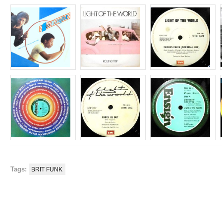
Tags:
BRIT FUNK