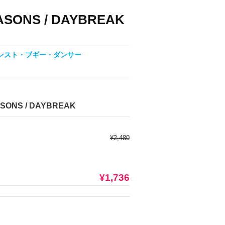
REASONS / DAYBREAK
インスト・ブギー・ダンサー
ASONS / DAYBREAK
¥2,480
¥1,736