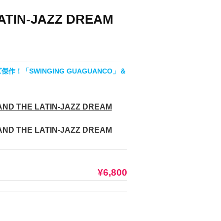
LATIN-JAZZ DREAM
作！「SWINGING GUAGUANCO」＆
AND THE LATIN-JAZZ DREAM
AND THE LATIN-JAZZ DREAM
¥6,800