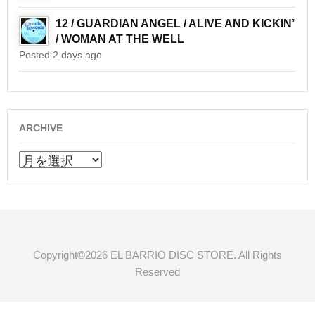
12 / GUARDIAN ANGEL / ALIVE AND KICKIN’
/ WOMAN AT THE WELL
Posted 2 days ago
ARCHIVE
ARCHIVE
Copyright©2026 EL BARRIO DISC STORE. All Rights
Reserved