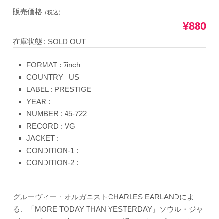
販売価格
（税込）
¥880
在庫状態 : SOLD OUT
FORMAT : 7inch
COUNTRY : US
LABEL : PRESTIGE
YEAR :
NUMBER : 45-722
RECORD : VG
JACKET :
CONDITION-1 :
CONDITION-2 :
グルーヴィー・オルガニストCHARLES EARLANDによ
る、「MORE TODAY THAN YESTERDAY」ソウル・ジャ