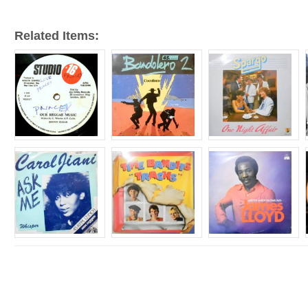
Related Items: