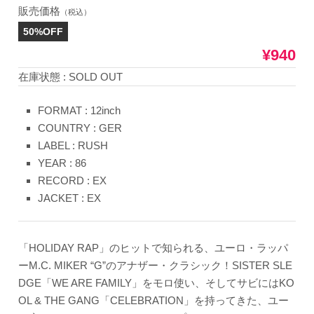
販売価格
（税込）
50%OFF
¥940
在庫状態 : SOLD OUT
FORMAT : 12inch
COUNTRY : GER
LABEL : RUSH
YEAR : 86
RECORD : EX
JACKET : EX
「HOLIDAY RAP」のヒットで知られる、ユーロ・ラッパ
ーM.C. MIKER “G”のアナザー・クラシック！SISTER SLE
DGE「WE ARE FAMILY」をモロ使い、そしてサビにはKO
OL & THE GANG「CELEBRATION」を持ってきた、ユー