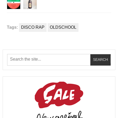
Tags:
DISCO RAP
OLDSCHOOL