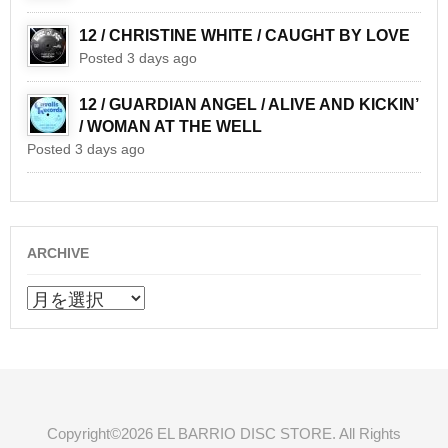
12 / CHRISTINE WHITE / CAUGHT BY LOVE
Posted 3 days ago
12 / GUARDIAN ANGEL / ALIVE AND KICKIN’
/ WOMAN AT THE WELL
Posted 3 days ago
ARCHIVE
ARCHIVE
Copyright©2026 EL BARRIO DISC STORE. All Rights