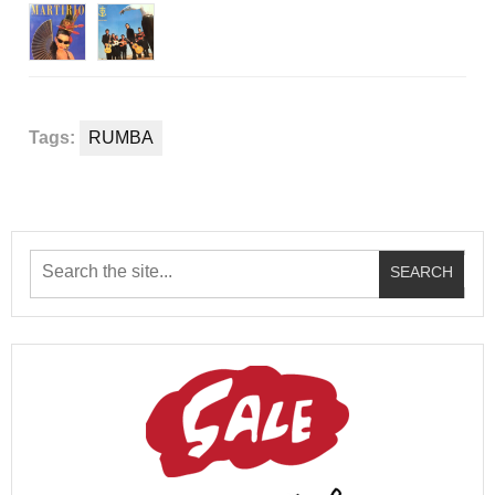
Tags:
RUMBA