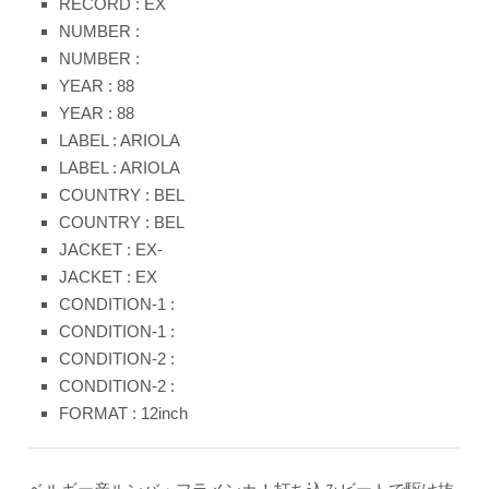
RECORD : EX
NUMBER :
NUMBER :
YEAR : 88
YEAR : 88
LABEL : ARIOLA
LABEL : ARIOLA
COUNTRY : BEL
COUNTRY : BEL
JACKET : EX-
JACKET : EX
CONDITION-1 :
CONDITION-1 :
CONDITION-2 :
CONDITION-2 :
FORMAT : 12inch