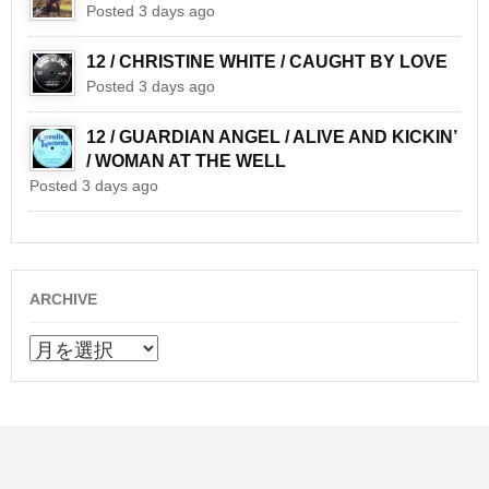
Posted 3 days ago
12 / CHRISTINE WHITE / CAUGHT BY LOVE
Posted 3 days ago
12 / GUARDIAN ANGEL / ALIVE AND KICKIN’
/ WOMAN AT THE WELL
Posted 3 days ago
ARCHIVE
ARCHIVE