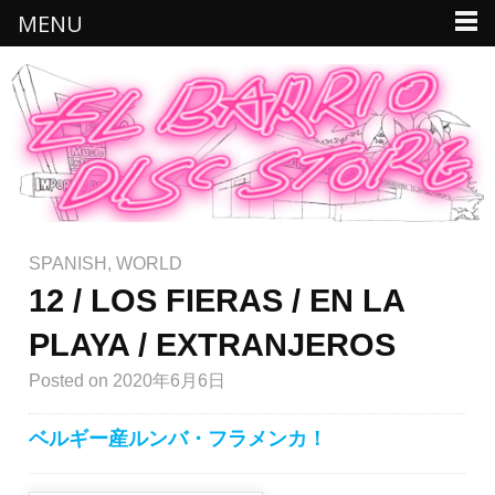
MENU
SPANISH
,
WORLD
12 / LOS FIERAS / EN LA
PLAYA / EXTRANJEROS
Posted
on 2020年6月6日
ベルギー産ルンバ・フラメンカ！