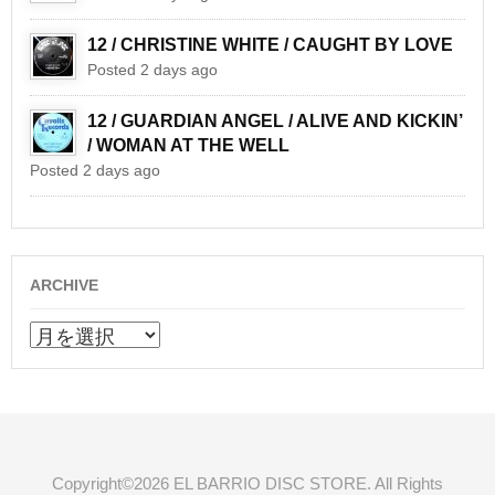
12 / CHRISTINE WHITE / CAUGHT BY LOVE
Posted 2 days ago
12 / GUARDIAN ANGEL / ALIVE AND KICKIN’
/ WOMAN AT THE WELL
Posted 2 days ago
ARCHIVE
ARCHIVE
Copyright©2026 EL BARRIO DISC STORE. All Rights