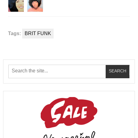
Tags:
BRIT FUNK