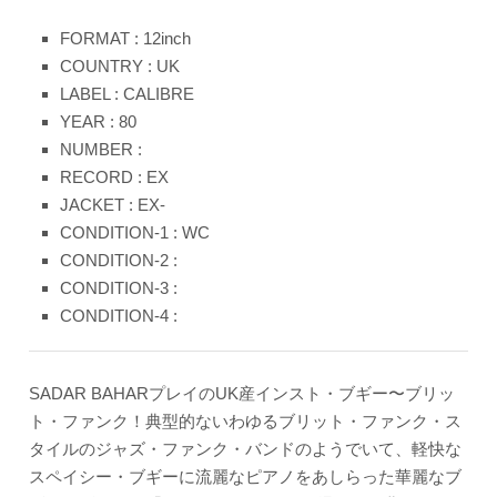
FORMAT : 12inch
COUNTRY : UK
LABEL : CALIBRE
YEAR : 80
NUMBER :
RECORD : EX
JACKET : EX-
CONDITION-1 : WC
CONDITION-2 :
CONDITION-3 :
CONDITION-4 :
SADAR BAHARプレイのUK産インスト・ブギー〜ブリッ
ト・ファンク！典型的ないわゆるブリット・ファンク・ス
タイルのジャズ・ファンク・バンドのようでいて、軽快な
スペイシー・ブギーに流麗なピアノをあしらった華麗なブ