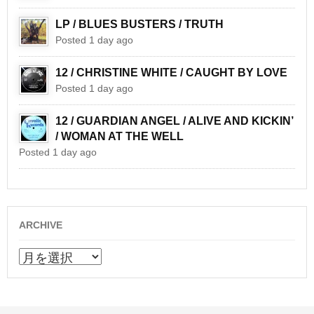
LP / BLUES BUSTERS / TRUTH
Posted 1 day ago
12 / CHRISTINE WHITE / CAUGHT BY LOVE
Posted 1 day ago
12 / GUARDIAN ANGEL / ALIVE AND KICKIN’
/ WOMAN AT THE WELL
Posted 1 day ago
ARCHIVE
ARCHIVE