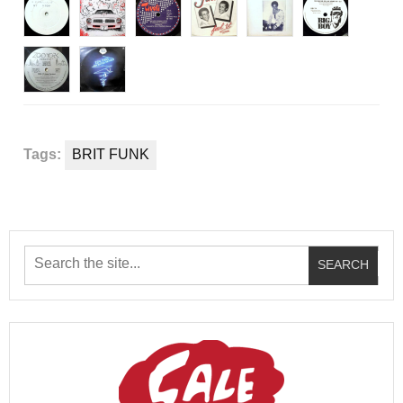
Tags:
BRIT FUNK