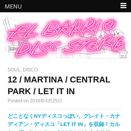
MENU
SOUL
,
DISCO
12 / MARTINA / CENTRAL
PARK / LET IT IN
Posted
on 2016年4月25日
どことなくNYディスコっぽい、グレイト・カナ
ディアン・ディスコ「LET IT IN」を収録！カル