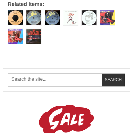
Related Items: