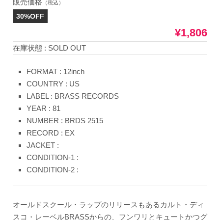
販売価格
（税込）
30%OFF
¥1,806
在庫状態 : SOLD OUT
FORMAT : 12inch
COUNTRY : US
LABEL : BRASS RECORDS
YEAR : 81
NUMBER : BRDS 2515
RECORD : EX
JACKET :
CONDITION-1 :
CONDITION-2 :
オールドスクール・ラップのリリースもあるカルト・ディ
スコ・レーベルBRASSからの、フンワリとキュートかつグ