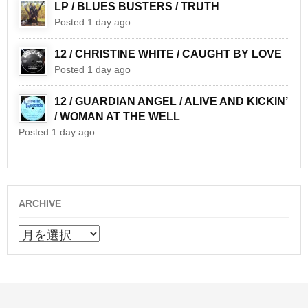
LP / BLUES BUSTERS / TRUTH
Posted 1 day ago
12 / CHRISTINE WHITE / CAUGHT BY LOVE
Posted 1 day ago
12 / GUARDIAN ANGEL / ALIVE AND KICKIN’
/ WOMAN AT THE WELL
Posted 1 day ago
ARCHIVE
ARCHIVE