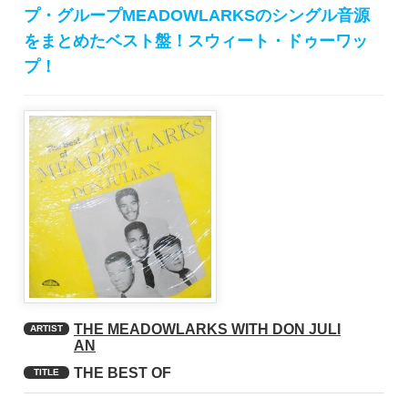
プ・グループMEADOWLARKSのシングル音源
をまとめたベスト盤！スウィート・ドゥーワッ
プ！
THE MEADOWLARKS WITH DON JULI
ARTIST
AN
THE BEST OF
TITLE