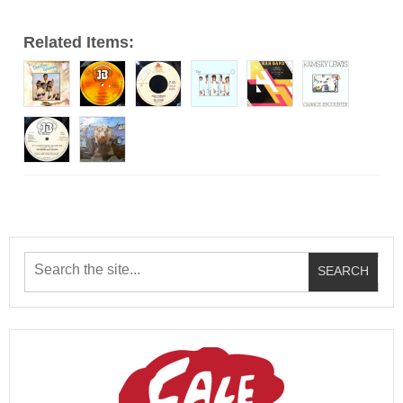
Related Items: