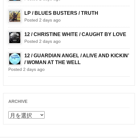
LP / BLUES BUSTERS / TRUTH
Posted 2 days ago
12 / CHRISTINE WHITE / CAUGHT BY LOVE
Posted 2 days ago
12 / GUARDIAN ANGEL / ALIVE AND KICKIN’
/ WOMAN AT THE WELL
Posted 2 days ago
ARCHIVE
ARCHIVE