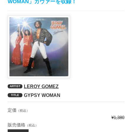
WOMAN」カヴァーを収録！
LEROY GOMEZ
ARTIST
GYPSY WOMAN
TITLE
定価
（税込）
¥1,380
販売価格
（税込）