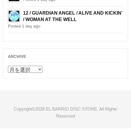
12 / GUARDIAN ANGEL / ALIVE AND KICKIN’
/ WOMAN AT THE WELL
Posted 1 day ago
ARCHIVE
ARCHIVE
Copyright©2026 EL BARRIO DISC STORE. All Rights
Reserved