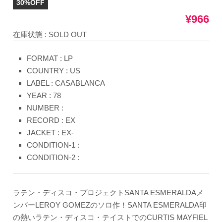
30%OFF
¥966
在庫状態 : SOLD OUT
FORMAT : LP
COUNTRY : US
LABEL : CASABLANCA
YEAR : 78
NUMBER :
RECORD : EX
JACKET : EX-
CONDITION-1 :
CONDITION-2 :
ラテン・ディスコ・プロジェクトSANTA ESMERALDAメ
ンバーLEROY GOMEZのソロ作！SANTA ESMERALDA印
の熱いラテン・ディスコ・テイストでのCURTIS MAYFIEL