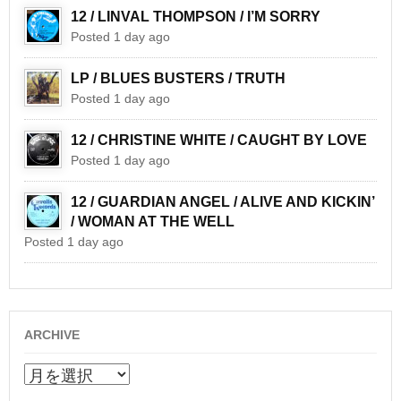
12 / LINVAL THOMPSON / I’M SORRY
Posted 1 day ago
LP / BLUES BUSTERS / TRUTH
Posted 1 day ago
12 / CHRISTINE WHITE / CAUGHT BY LOVE
Posted 1 day ago
12 / GUARDIAN ANGEL / ALIVE AND KICKIN’
/ WOMAN AT THE WELL
Posted 1 day ago
ARCHIVE
ARCHIVE