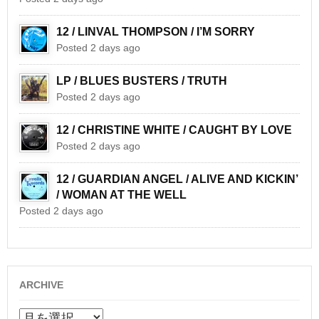
12 / LINVAL THOMPSON / I’M SORRY
Posted 2 days ago
LP / BLUES BUSTERS / TRUTH
Posted 2 days ago
12 / CHRISTINE WHITE / CAUGHT BY LOVE
Posted 2 days ago
12 / GUARDIAN ANGEL / ALIVE AND KICKIN’
/ WOMAN AT THE WELL
Posted 2 days ago
ARCHIVE
ARCHIVE