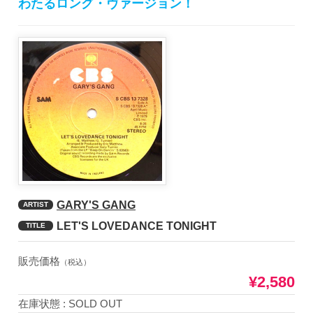
わたるロング・ヴァージョン！
GARY'S GANG
ARTIST
LET'S LOVEDANCE TONIGHT
TITLE
販売価格
（税込）
¥2,580
在庫状態 : SOLD OUT