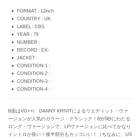
FORMAT : 12inch
COUNTRY : UK
LABEL : CBS
YEAR : 79
NUMBER :
RECORD : EX-
JACKET :
CONDITION-1 :
CONDITION-2 :
CONDITION-3 :
CONDITION-4 :
B面はVG++/ DANNY KRIVITによるリエディット・ヴァ
ージョンが人気のガラージ・クラシック！8分5秒にわたる
ロング・ヴァージョンで、LPヴァージョンに比べてかなり
イントロが長い！後半部分もカッコいい！（ちなみに、US