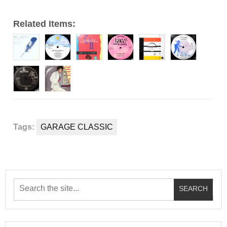
Related Items:
Tags:
GARAGE CLASSIC