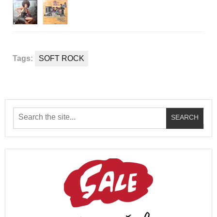
Tags:
SOFT ROCK