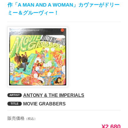
作「A MAN AND A WOMAN」カヴァーがドリー
ミー＆グルーヴィー！
ANTONY & THE IMPERIALS
ARTIST
MOVIE GRABBERS
TITLE
販売価格
（税込）
¥2,680