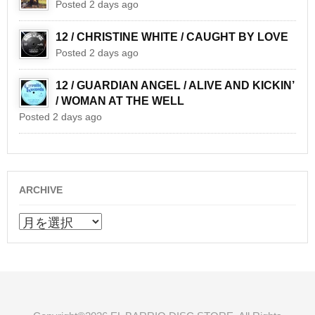
Posted 2 days ago
12 / CHRISTINE WHITE / CAUGHT BY LOVE
Posted 2 days ago
12 / GUARDIAN ANGEL / ALIVE AND KICKIN’
/ WOMAN AT THE WELL
Posted 2 days ago
ARCHIVE
ARCHIVE