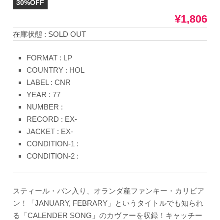
30%OFF
¥1,806
在庫状態 : SOLD OUT
FORMAT : LP
COUNTRY : HOL
LABEL : CNR
YEAR : 77
NUMBER :
RECORD : EX-
JACKET : EX-
CONDITION-1 :
CONDITION-2 :
スティール・パン入り、オランダ産ファンキー・カリビア
ン！「JANUARY, FEBRARY」というタイトルでも知られ
る「CALENDER SONG」のカヴァーを収録！キャッチー