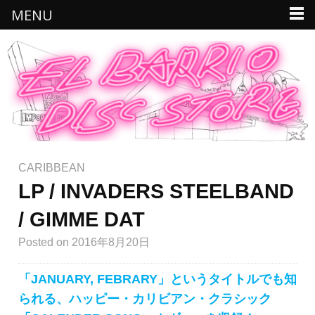
MENU
CARIBBEAN
LP / INVADERS STEELBAND
/ GIMME DAT
Posted
on 2016年8月20日
「JANUARY, FEBRARY」というタイトルでも知
られる、ハッピー・カリビアン・クラシック