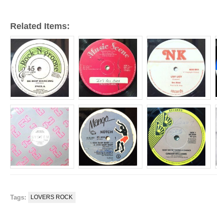
Related Items:
Tags:
LOVERS ROCK