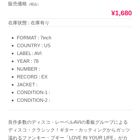
販売価格
（税込）
¥1,680
在庫状態 : 在庫有り
FORMAT : 7inch
COUNTRY : US
LABEL : AVI
YEAR : 78
NUMBER :
RECORD : EX
JACKET :
CONDITION-1 :
CONDITION-2 :
良作多数のディスコ・レーベルAVIの看板グループによる
ディスコ・クラシック！ギター・カッティングからガッツ
溢れるファンキー・ブギー「LOVE IN YOUR LIFE」がカ