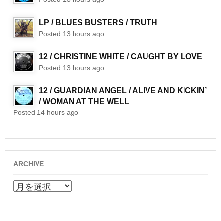
LP / BLUES BUSTERS / TRUTH
Posted 13 hours ago
12 / CHRISTINE WHITE / CAUGHT BY LOVE
Posted 13 hours ago
12 / GUARDIAN ANGEL / ALIVE AND KICKIN’
/ WOMAN AT THE WELL
Posted 14 hours ago
ARCHIVE
ARCHIVE