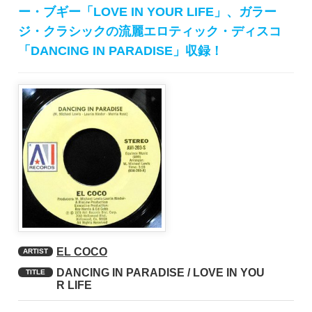
ー・ブギー「LOVE IN YOUR LIFE」、ガラー
ジ・クラシックの流麗エロティック・ディスコ
「DANCING IN PARADISE」収録！
EL COCO
ARTIST
DANCING IN PARADISE / LOVE IN YOU
TITLE
R LIFE