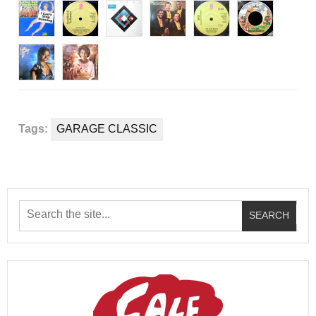
Tags:
GARAGE CLASSIC