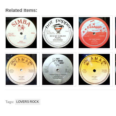
Related Items:
Tags:
LOVERS ROCK