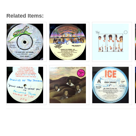
Related Items: