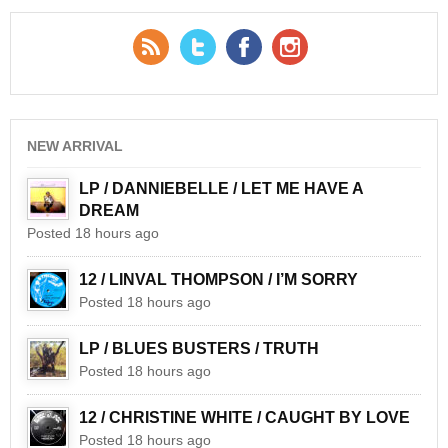
RSS Feed
Twitter
Facebook
YouTube
NEW ARRIVAL
LP / DANNIEBELLE / LET ME HAVE A
DREAM
Posted 18 hours ago
12 / LINVAL THOMPSON / I’M SORRY
Posted 18 hours ago
LP / BLUES BUSTERS / TRUTH
Posted 18 hours ago
12 / CHRISTINE WHITE / CAUGHT BY LOVE
Posted 18 hours ago