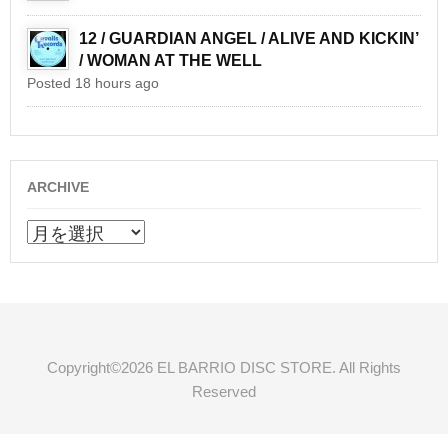
12 / GUARDIAN ANGEL / ALIVE AND KICKIN’
/ WOMAN AT THE WELL
Posted 18 hours ago
ARCHIVE
ARCHIVE
Copyright©2026 EL BARRIO DISC STORE. All Rights
Reserved