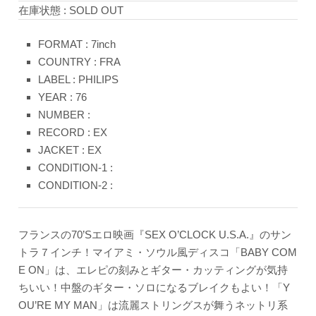
在庫状態 : SOLD OUT
FORMAT : 7inch
COUNTRY : FRA
LABEL : PHILIPS
YEAR : 76
NUMBER :
RECORD : EX
JACKET : EX
CONDITION-1 :
CONDITION-2 :
フランスの70’Sエロ映画『SEX O’CLOCK U.S.A.』のサン
トラ７インチ！マイアミ・ソウル風ディスコ「BABY COM
E ON」は、エレピの刻みとギター・カッティングが気持
ちいい！中盤のギター・ソロになるブレイクもよい！「Y
OU’RE MY MAN」は流麗ストリングスが舞うネットリ系