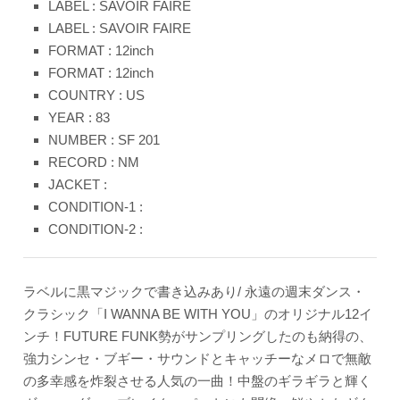
LABEL : SAVOIR FAIRE
LABEL : SAVOIR FAIRE
FORMAT : 12inch
FORMAT : 12inch
COUNTRY : US
YEAR : 83
NUMBER : SF 201
RECORD : NM
JACKET :
CONDITION-1 :
CONDITION-2 :
ラベルに黒マジックで書き込みあり/ 永遠の週末ダンス・
クラシック「I WANNA BE WITH YOU」のオリジナル12イ
ンチ！FUTURE FUNK勢がサンプリングしたのも納得の、
強力シンセ・ブギー・サウンドとキャッチーなメロで無敵
の多幸感を炸裂させる人気の一曲！中盤のギラギラと輝く