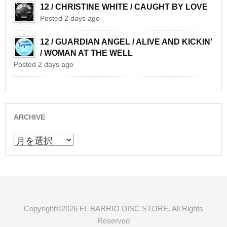
12 / CHRISTINE WHITE / CAUGHT BY LOVE
Posted 2 days ago
12 / GUARDIAN ANGEL / ALIVE AND KICKIN’
/ WOMAN AT THE WELL
Posted 2 days ago
ARCHIVE
ARCHIVE
Copyright©2026 EL BARRIO DISC STORE. All Rights
Reserved