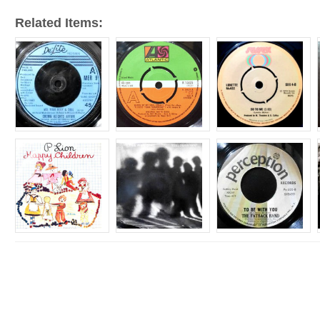
Related Items: