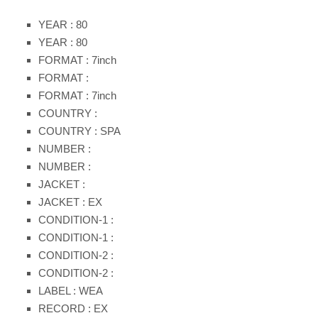
YEAR : 80
YEAR : 80
FORMAT : 7inch
FORMAT :
FORMAT : 7inch
COUNTRY :
COUNTRY : SPA
NUMBER :
NUMBER :
JACKET :
JACKET : EX
CONDITION-1 :
CONDITION-1 :
CONDITION-2 :
CONDITION-2 :
LABEL : WEA
RECORD : EX