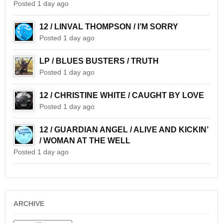
Posted 1 day ago
12 / LINVAL THOMPSON / I’M SORRY
Posted 1 day ago
LP / BLUES BUSTERS / TRUTH
Posted 1 day ago
12 / CHRISTINE WHITE / CAUGHT BY LOVE
Posted 1 day ago
12 / GUARDIAN ANGEL / ALIVE AND KICKIN’
/ WOMAN AT THE WELL
Posted 1 day ago
ARCHIVE