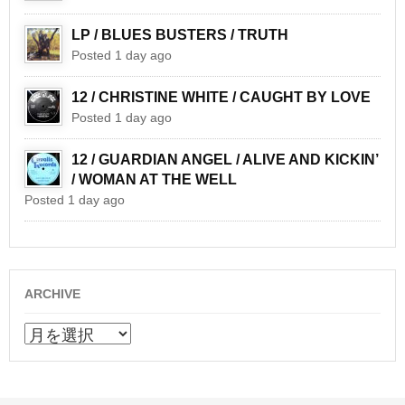
LP / BLUES BUSTERS / TRUTH
Posted 1 day ago
12 / CHRISTINE WHITE / CAUGHT BY LOVE
Posted 1 day ago
12 / GUARDIAN ANGEL / ALIVE AND KICKIN’
/ WOMAN AT THE WELL
Posted 1 day ago
ARCHIVE
ARCHIVE