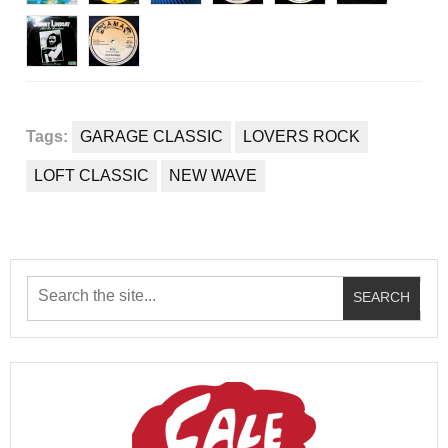
Tags:
GARAGE CLASSIC
LOVERS ROCK
LOFT CLASSIC
NEW WAVE