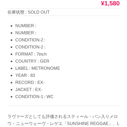
¥1,580
在庫状態 : SOLD OUT
NUMBER :
NUMBER :
CONDITION-2 :
CONDITION-2 :
FORMAT : 7inch
COUNTRY : GER
LABEL : METRONOME
YEAR : 83
RECORD : EX-
JACKET : EX-
CONDITION-1 : WC
ラヴァーズとしても評価されるスティール・パン入りメロ
ウ・ニューウェーヴ・レゲエ「SUNSHINE REGGAE」、L