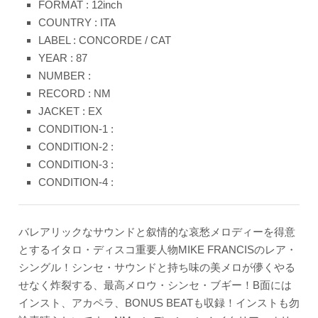
FORMAT : 12inch
COUNTRY : ITA
LABEL : CONCORDE / CAT
YEAR : 87
NUMBER :
RECORD : NM
JACKET : EX
CONDITION-1 :
CONDITION-2 :
CONDITION-3 :
CONDITION-4 :
バレアリックなサウンドと叙情的な哀愁メロディーを得意
とするイタロ・ディスコ重要人物MIKE FRANCISのレア・
シングル！シンセ・サウンドと持ち味の美メロが儚くやる
せなく炸裂する、最高メロウ・シンセ・ブギー！B面には
インスト、アカペラ、BONUS BEATも収録！インストも勿