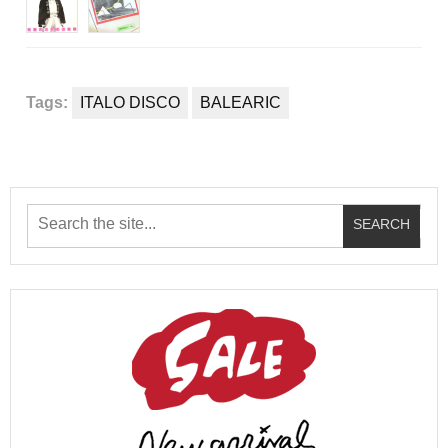
Tags:
ITALO DISCO
BALEARIC