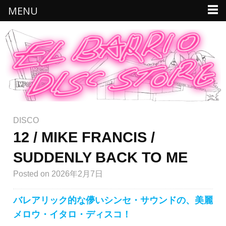
MENU
DISCO
12 / MIKE FRANCIS /
SUDDENLY BACK TO ME
Posted
on 2026年2月7日
バレアリック的な儚いシンセ・サウンドの、美麗
メロウ・イタロ・ディスコ！