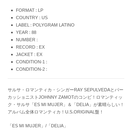
FORMAT : LP
COUNTRY : US
LABEL : POLYGRAM LATINO
YEAR : 88
NUMBER :
RECORD : EX
JACKET : EX
CONDITION-1 :
CONDITION-2 :
サルサ・ロマンティカ・シンガーRAY SEPULVEDAとパー
カッショニストJOHNNY ZAMOTのコンビ！ロマンティッ
ク・サルサ「ES MI MUJER」＆「DELIA」が素晴らしい！
アルバム全体ロマンティカ！U.S.ORIGINAL盤！
「ES MI MUJER」/「DELIA」