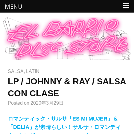
MENU
SALSA
,
LATIN
LP / JOHNNY & RAY / SALSA
CON CLASE
Posted
on 2020年3月29日
ロマンティック・サルサ「ES MI MUJER」＆
「DELIA」が素晴らしい！サルサ・ロマンティ