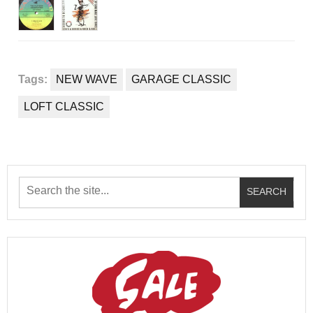
Tags:
NEW WAVE
GARAGE CLASSIC
LOFT CLASSIC