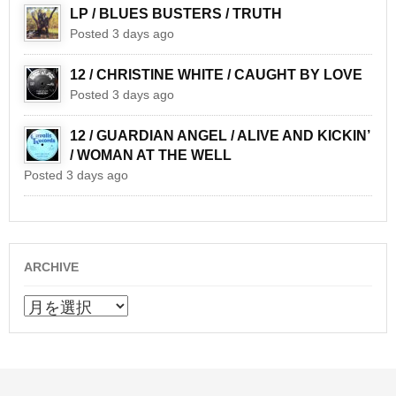
LP / BLUES BUSTERS / TRUTH
Posted 3 days ago
12 / CHRISTINE WHITE / CAUGHT BY LOVE
Posted 3 days ago
12 / GUARDIAN ANGEL / ALIVE AND KICKIN’
/ WOMAN AT THE WELL
Posted 3 days ago
ARCHIVE
ARCHIVE