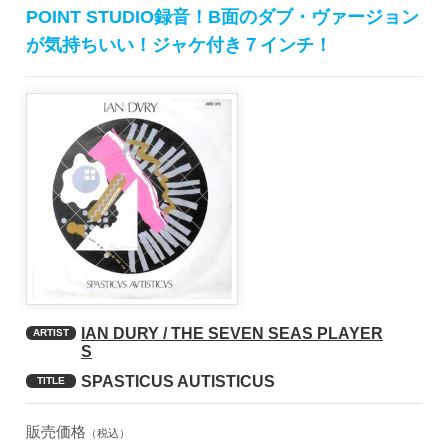
POINT STUDIO録音！B面のダブ・ヴァージョン
が気持ちいい！ジャケ付き７インチ！
IAN DURY / THE SEVEN SEAS PLAYER
ARTIST
S
SPASTICUS AUTISTICUS
TITLE
販売価格
（税込）