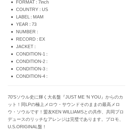
FORMAT : 7inch
COUNTRY : US
LABEL : MAM
YEAR : 73
NUMBER :
RECORD : EX
JACKET :
CONDITION-1 :
CONDITION-2 :
CONDITION-3 :
CONDITION-4 :
70’Sソウル史に輝く大名盤『JUST ME ‘N YOU』からのカ
ット！同LPの極上メロウ・サウンドそのままの最高メロ
ウ・ソウルです！盟友KEN WILLIAMSとの共作、共同プロ
デュースのリッチなアレンジは完璧であります。プロモ、
U.S.ORIGINAL盤！