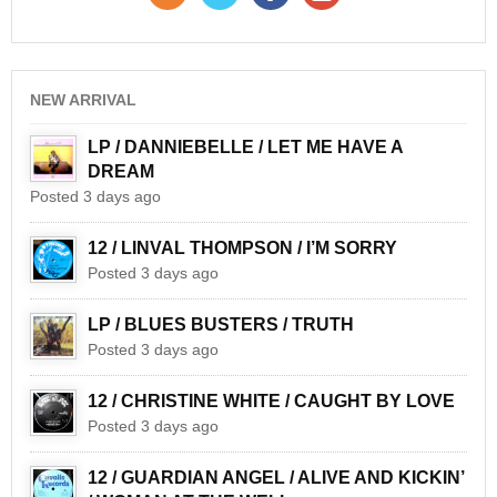
NEW ARRIVAL
LP / DANNIEBELLE / LET ME HAVE A
DREAM
Posted 3 days ago
12 / LINVAL THOMPSON / I’M SORRY
Posted 3 days ago
LP / BLUES BUSTERS / TRUTH
Posted 3 days ago
12 / CHRISTINE WHITE / CAUGHT BY LOVE
Posted 3 days ago
12 / GUARDIAN ANGEL / ALIVE AND KICKIN’