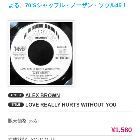
よる、70’Sシャッフル・ノーザン・ソウル45！
ALEX BROWN
ARTIST
LOVE REALLY HURTS WITHOUT YOU
TITLE
販売価格
（税込）
¥1,580
在庫状態 : SOLD OUT