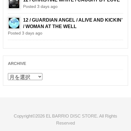
Posted 3 days ago
12 / GUARDIAN ANGEL / ALIVE AND KICKIN’
/ WOMAN AT THE WELL
Posted 3 days ago
ARCHIVE
ARCHIVE
Copyright©2026 EL BARRIO DISC STORE. All Rights
Reserved