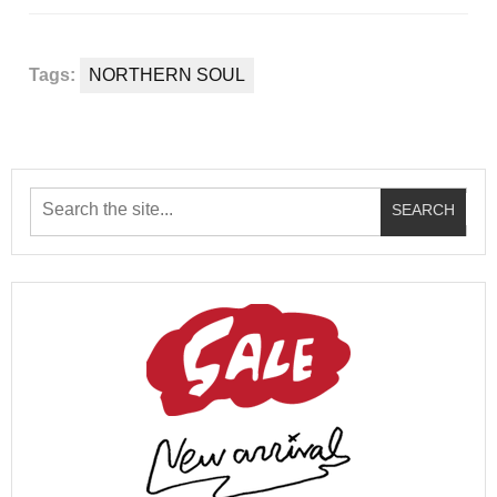
Tags:
NORTHERN SOUL