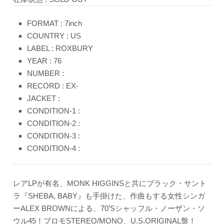
FORMAT : 7inch
COUNTRY : US
LABEL : ROXBURY
YEAR : 76
NUMBER :
RECORD : EX-
JACKET :
CONDITION-1 :
CONDITION-2 :
CONDITION-3 :
CONDITION-4 :
レアLPが有名、MONK HIGGINSと共にブラック・サント
ラ『SHEBA, BABY』も手掛けた、作曲もする女性シンガ
ーALEX BROWNによる、70’Sシャッフル・ノーザン・ソ
ウル45！プロモSTEREO/MONO、U.S.ORIGINAL盤！