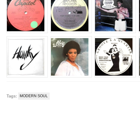
Tags:
MODERN SOUL