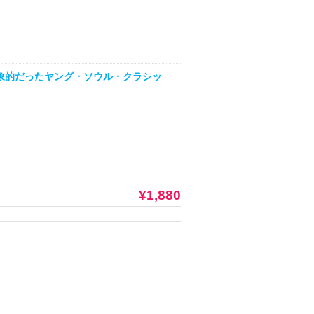
グも印象的だったヤング・ソウル・クラシッ
¥1,880