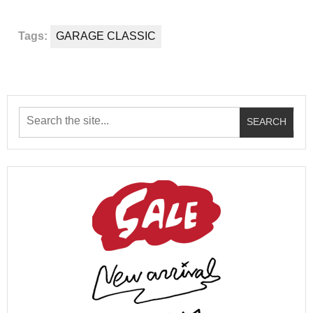
Tags:
GARAGE CLASSIC