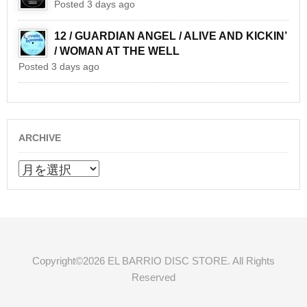
Posted 3 days ago
12 / GUARDIAN ANGEL / ALIVE AND KICKIN’
/ WOMAN AT THE WELL
Posted 3 days ago
ARCHIVE
ARCHIVE
Copyright©2026 EL BARRIO DISC STORE. All Rights
Reserved