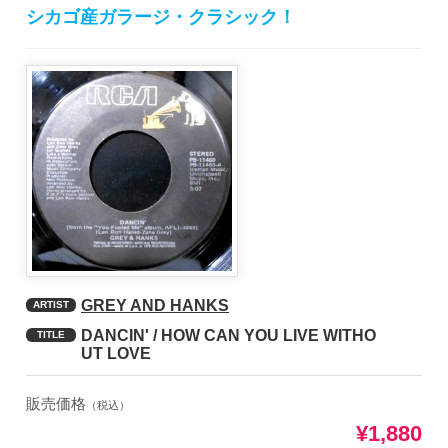
シカゴ産ガラージ・クラシック！
GREY AND HANKS
ARTIST
DANCIN' / HOW CAN YOU LIVE WITHO
TITLE
UT LOVE
販売価格
（税込）
¥1,880