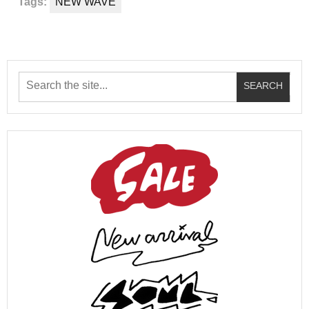
Tags:
NEW WAVE