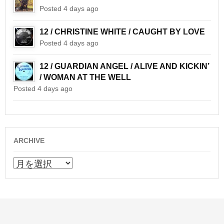
Posted 4 days ago
12 / CHRISTINE WHITE / CAUGHT BY LOVE
Posted 4 days ago
12 / GUARDIAN ANGEL / ALIVE AND KICKIN’
/ WOMAN AT THE WELL
Posted 4 days ago
ARCHIVE
ARCHIVE