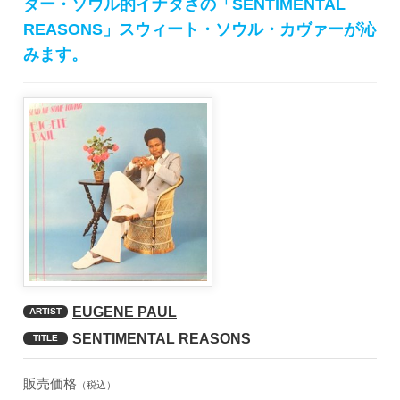
ダー・ソウル的イナタさの「SENTIMENTAL
REASONS」スウィート・ソウル・カヴァーが沁
みます。
EUGENE PAUL
ARTIST
SENTIMENTAL REASONS
TITLE
販売価格
（税込）