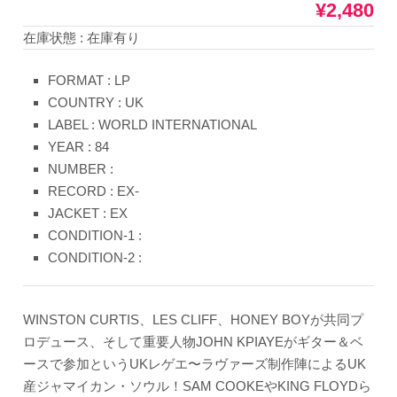
¥2,480
在庫状態 : 在庫有り
FORMAT : LP
COUNTRY : UK
LABEL : WORLD INTERNATIONAL
YEAR : 84
NUMBER :
RECORD : EX-
JACKET : EX
CONDITION-1 :
CONDITION-2 :
WINSTON CURTIS、LES CLIFF、HONEY BOYが共同プ
ロデュース、そして重要人物JOHN KPIAYEがギター＆ベ
ースで参加というUKレゲエ〜ラヴァーズ制作陣によるUK
産ジャマイカン・ソウル！SAM COOKEやKING FLOYDら