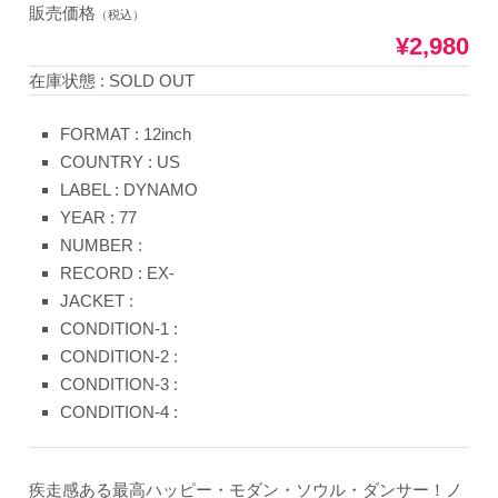
販売価格
（税込）
¥2,980
在庫状態 : SOLD OUT
FORMAT : 12inch
COUNTRY : US
LABEL : DYNAMO
YEAR : 77
NUMBER :
RECORD : EX-
JACKET :
CONDITION-1 :
CONDITION-2 :
CONDITION-3 :
CONDITION-4 :
疾走感ある最高ハッピー・モダン・ソウル・ダンサー！ノ