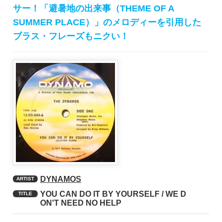
サー！「避暑地の出来事（THEME OF A
SUMMER PLACE）」のメロディーを引用した
ブラス・フレーズもニクい！
DYNAMOS
ARTIST
YOU CAN DO IT BY YOURSELF / WE D
TITLE
ON'T NEED NO HELP