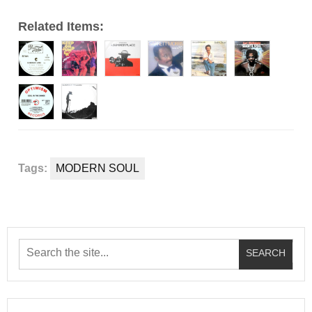
Related Items:
Tags:
MODERN SOUL