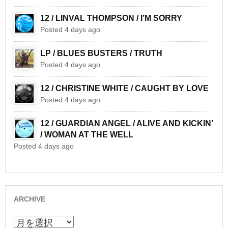
12 / LINVAL THOMPSON / I’M SORRY
Posted 4 days ago
LP / BLUES BUSTERS / TRUTH
Posted 4 days ago
12 / CHRISTINE WHITE / CAUGHT BY LOVE
Posted 4 days ago
12 / GUARDIAN ANGEL / ALIVE AND KICKIN’
/ WOMAN AT THE WELL
Posted 4 days ago
ARCHIVE
ARCHIVE