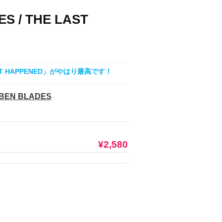
ES / THE LAST
HAPPENED」がやはり最高です！
UBEN BLADES
¥2,580