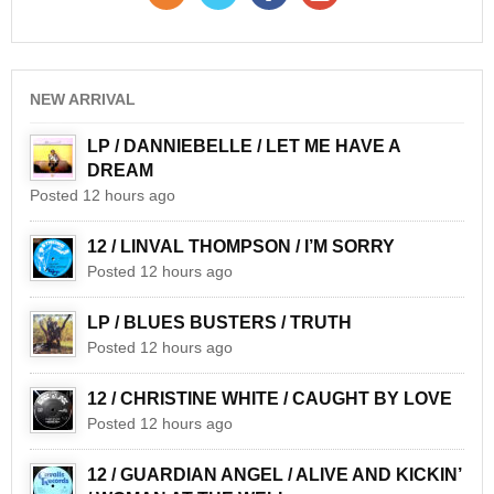
NEW ARRIVAL
LP / DANNIEBELLE / LET ME HAVE A
DREAM
Posted 12 hours ago
12 / LINVAL THOMPSON / I’M SORRY
Posted 12 hours ago
LP / BLUES BUSTERS / TRUTH
Posted 12 hours ago
12 / CHRISTINE WHITE / CAUGHT BY LOVE
Posted 12 hours ago
12 / GUARDIAN ANGEL / ALIVE AND KICKIN’