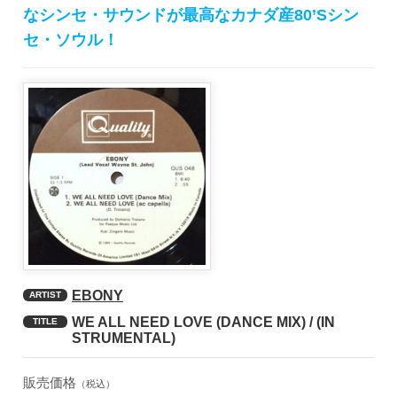
なシンセ・サウンドが最高なカナダ産80’Sシン
セ・ソウル！
EBONY
ARTIST
WE ALL NEED LOVE (DANCE MIX) / (IN
TITLE
STRUMENTAL)
販売価格
（税込）