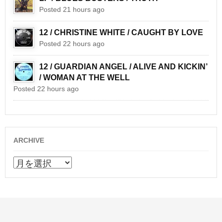
Posted 21 hours ago
12 / CHRISTINE WHITE / CAUGHT BY LOVE
Posted 22 hours ago
12 / GUARDIAN ANGEL / ALIVE AND KICKIN’
/ WOMAN AT THE WELL
Posted 22 hours ago
ARCHIVE
ARCHIVE