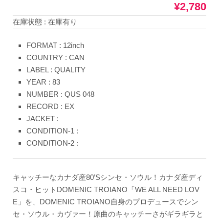
¥2,780
在庫状態 : 在庫有り
FORMAT : 12inch
COUNTRY : CAN
LABEL : QUALITY
YEAR : 83
NUMBER : QUS 048
RECORD : EX
JACKET :
CONDITION-1 :
CONDITION-2 :
キャッチーなカナダ産80’Sシンセ・ソウル！カナダ産ディ
スコ・ヒットDOMENIC TROIANO「WE ALL NEED LOV
E」を、DOMENIC TROIANO自身のプロデュースでシン
セ・ソウル・カヴァー！原曲のキャッチーさがギラギラと