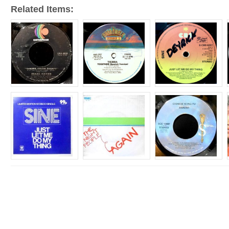
Related Items: