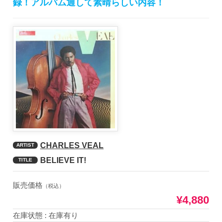
録！アルバム通して素晴らしい内容！
CHARLES VEAL
ARTIST
BELIEVE IT!
TITLE
販売価格
（税込）
¥4,880
在庫状態 : 在庫有り