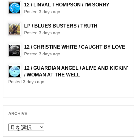
12 / LINVAL THOMPSON / I’M SORRY
Posted 3 days ago
LP / BLUES BUSTERS / TRUTH
Posted 3 days ago
12 / CHRISTINE WHITE / CAUGHT BY LOVE
Posted 3 days ago
12 / GUARDIAN ANGEL / ALIVE AND KICKIN’
/ WOMAN AT THE WELL
Posted 3 days ago
ARCHIVE
ARCHIVE