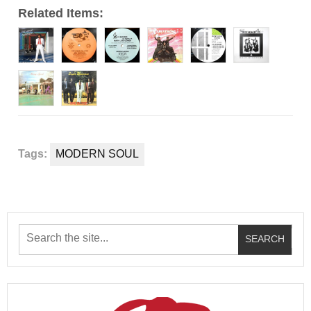
Related Items:
Tags:
MODERN SOUL