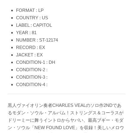
FORMAT : LP
COUNTRY : US
LABEL : CAPITOL
YEAR : 81
NUMBER : ST-12174
RECORD : EX
JACKET : EX
CONDITION-1 : DH
CONDITION-2 :
CONDITION-3 :
CONDITION-4 :
黒人ヴァイオリン奏者CHARLES VEALのソロ作2NDであ
るモダン・ソウル・アルバム！ストリングス＆コーラスが
ドリーミーに舞うイントロからヤバい、最高ブギー・モダ
ン・ソウル「NEW FOUND LOVE」を収録！美しいメロウ