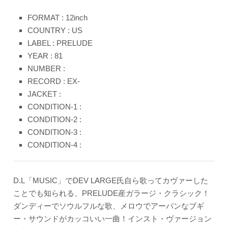
FORMAT : 12inch
COUNTRY : US
LABEL : PRELUDE
YEAR : 81
NUMBER :
RECORD : EX-
JACKET :
CONDITION-1 :
CONDITION-2 :
CONDITION-3 :
CONDITION-4 :
D.L「MUSIC」でDEV LARGE氏自ら歌ってカヴァーした
ことでも知られる、PRELUDE産ガラージ・クラシック！
ダンディーでソウルフルな歌、メロウでアーバンなブギ
ー・サウンドがカッコいい一曲！インスト・ヴァージョン