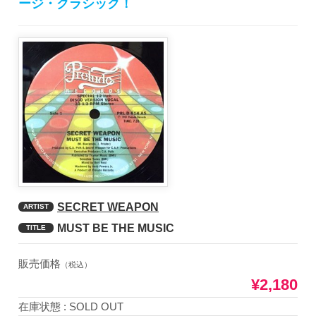
ージ・クラシック！
SECRET WEAPON
ARTIST
MUST BE THE MUSIC
TITLE
販売価格
（税込）
¥2,180
在庫状態 : SOLD OUT