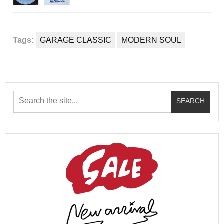
Tags:
GARAGE CLASSIC
MODERN SOUL