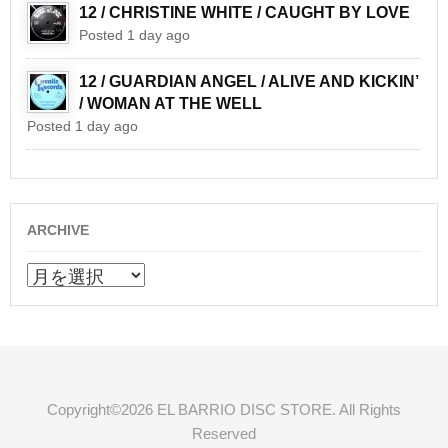
12 / CHRISTINE WHITE / CAUGHT BY LOVE
Posted 1 day ago
12 / GUARDIAN ANGEL / ALIVE AND KICKIN’
/ WOMAN AT THE WELL
Posted 1 day ago
ARCHIVE
ARCHIVE
Copyright©2026 EL BARRIO DISC STORE. All Rights
Reserved