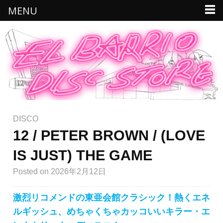
MENU
DISCO
12 / PETER BROWN / (LOVE
IS JUST) THE GAME
Posted
on 2026年2月12日
激烈リコメンドの東亜会館クラシック！熱くエネ
ルギッシュ、めちゃくちゃカッコいいキラー・エ