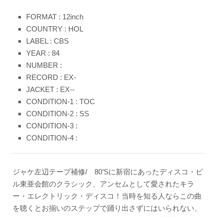
FORMAT : 12inch
COUNTRY : HOL
LABEL : CBS
YEAR : 84
NUMBER :
RECORD : EX-
JACKET : EX--
CONDITION-1 : TOC
CONDITION-2 : SS
CONDITION-3 :
CONDITION-4 :
ジャケ左辺テープ補修/ 80’Sに新宿にあったディスコ・ビ
ル東亜会館のクラシック、アンセムとして愛されたキラ
ー・エレクトリック・ディスコ！当時を知る人ならこの曲
を聴くとお揃いのステップで踊り出さずにはいられない、