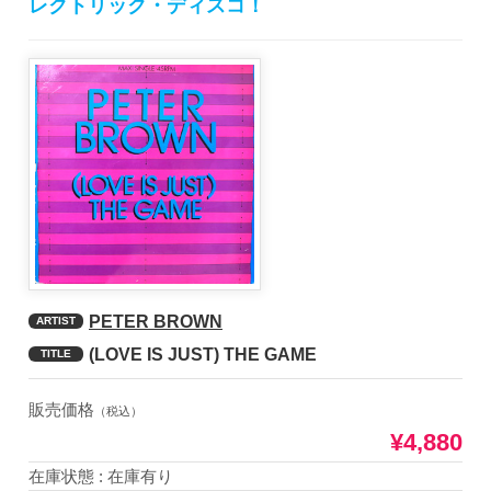
レクトリック・ディスコ！
PETER BROWN
ARTIST
(LOVE IS JUST) THE GAME
TITLE
販売価格
（税込）
¥4,880
在庫状態 : 在庫有り