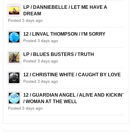
LP / DANNIEBELLE / LET ME HAVE A
DREAM
Posted 3 days ago
12 / LINVAL THOMPSON / I’M SORRY
Posted 3 days ago
LP / BLUES BUSTERS / TRUTH
Posted 3 days ago
12 / CHRISTINE WHITE / CAUGHT BY LOVE
Posted 3 days ago
12 / GUARDIAN ANGEL / ALIVE AND KICKIN’
/ WOMAN AT THE WELL
Posted 3 days ago