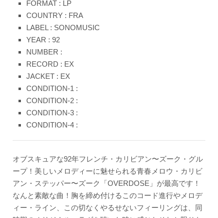
FORMAT : LP
COUNTRY : FRA
LABEL : SONOMUSIC
YEAR : 92
NUMBER :
RECORD : EX
JACKET : EX
CONDITION-1 :
CONDITION-2 :
CONDITION-3 :
CONDITION-4 :
オブスキュアな92年フレンチ・カリビアン〜ズーク・グル
ープ！美しいメロディーに魅せられる青春メロウ・カリビ
アン・ステッパー〜ズーク「OVERDOSE」が最高です！
なんと素敵な曲！胸を締め付けるこのコード進行やメロデ
ィー・ライン、この切なくやるせないフィーリングは、同