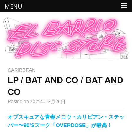
MENU
CARIBBEAN
LP / BAT AND CO / BAT AND
CO
Posted
on 2025年12月26日
オブスキュアな青春メロウ・カリビアン・ステッ
パー〜90’Sズーク「OVERDOSE」が最高！