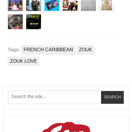
Tags:
FRENCH CARIBBEAN
ZOUK
ZOUK LOVE