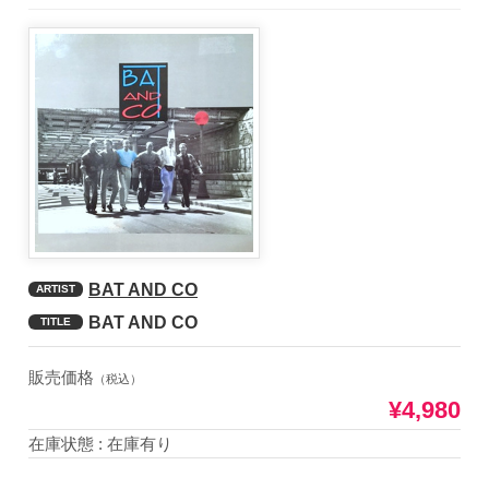
BAT AND CO
ARTIST
BAT AND CO
TITLE
販売価格
（税込）
¥4,980
在庫状態 : 在庫有り