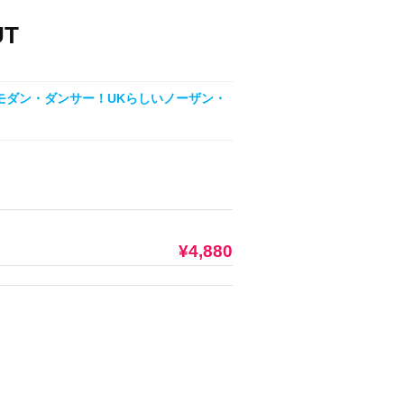
UT
モダン・ダンサー！UKらしいノーザン・
¥4,880