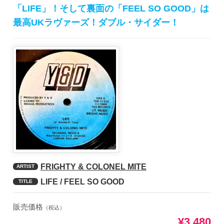
「LIFE」！そして裏面の「FEEL SO GOOD」は
最高UKラヴァーズ！ダブル・サイダー！
FRIGHTY & COLONEL MITE
ARTIST
LIFE / FEEL SO GOOD
TITLE
販売価格
（税込）
¥3,480