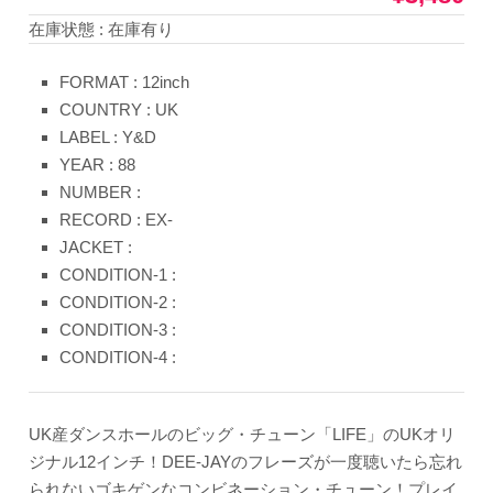
在庫状態 : 在庫有り
FORMAT : 12inch
COUNTRY : UK
LABEL : Y&D
YEAR : 88
NUMBER :
RECORD : EX-
JACKET :
CONDITION-1 :
CONDITION-2 :
CONDITION-3 :
CONDITION-4 :
UK産ダンスホールのビッグ・チューン「LIFE」のUKオリ
ジナル12インチ！DEE-JAYのフレーズが一度聴いたら忘れ
られないゴキゲンなコンビネーション・チューン！プレイ