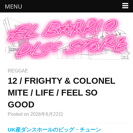
MENU
REGGAE
12 / FRIGHTY & COLONEL
MITE / LIFE / FEEL SO
GOOD
Posted
on 2026年6月22日
UK産ダンスホールのビッグ・チューン