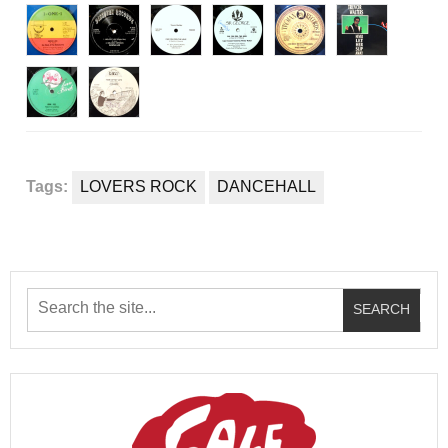
Tags:
LOVERS ROCK
DANCEHALL