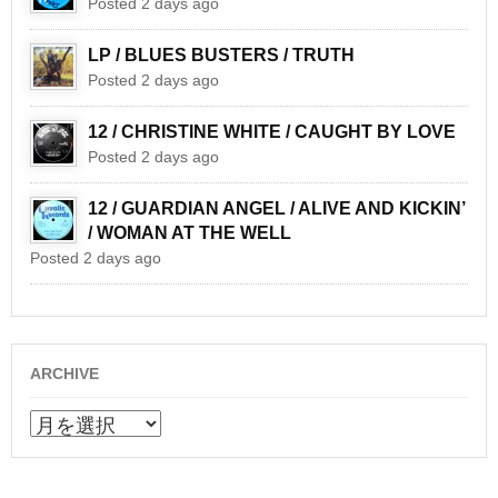
Posted 2 days ago
LP / BLUES BUSTERS / TRUTH
Posted 2 days ago
12 / CHRISTINE WHITE / CAUGHT BY LOVE
Posted 2 days ago
12 / GUARDIAN ANGEL / ALIVE AND KICKIN’
/ WOMAN AT THE WELL
Posted 2 days ago
ARCHIVE
ARCHIVE