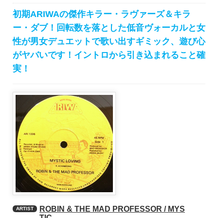
初期ARIWAの傑作キラー・ラヴァーズ＆キラ
ー・ダブ！回転数を落とした低音ヴォーカルと女
性が男女デュエットで歌い出すギミック、遊び心
がヤバいです！イントロから引き込まれること確
実！
ROBIN & THE MAD PROFESSOR / MYS
ARTIST
TIC