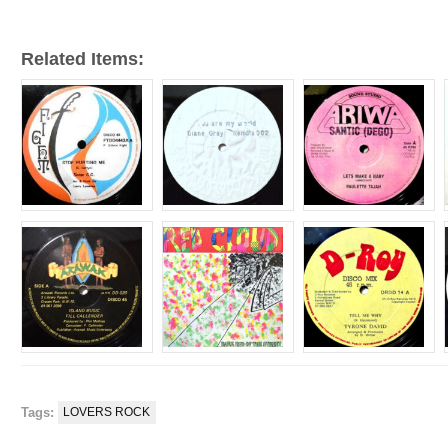
Related Items:
Tags:
LOVERS ROCK