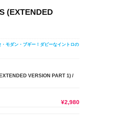
HIS (EXTENDED
セ・モダン・ブギー！ダビーなイントロの
 (EXTENDED VERSION PART 1) /
¥2,980