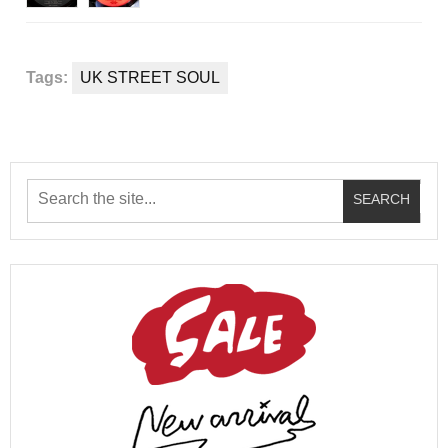
Tags:
UK STREET SOUL