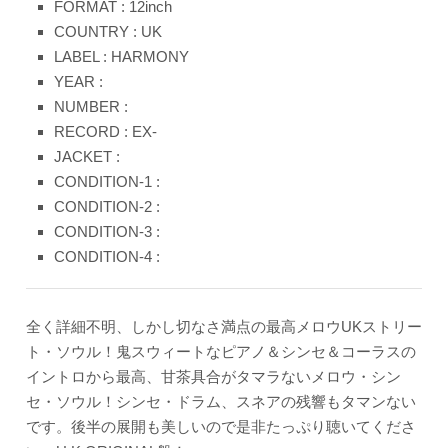
FORMAT : 12inch
COUNTRY : UK
LABEL : HARMONY
YEAR :
NUMBER :
RECORD : EX-
JACKET :
CONDITION-1 :
CONDITION-2 :
CONDITION-3 :
CONDITION-4 :
全く詳細不明、しかし切なさ満点の最高メロウUKストリー
ト・ソウル！鬼スウィートなピアノ＆シンセ＆コーラスの
イントロから最高、甘茶具合がタマラないメロウ・シン
セ・ソウル！シンセ・ドラム、スネアの残響もタマンない
です。後半の展開も美しいので是非たっぷり聴いてくださ