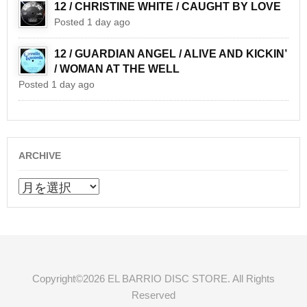
12 / CHRISTINE WHITE / CAUGHT BY LOVE
Posted 1 day ago
12 / GUARDIAN ANGEL / ALIVE AND KICKIN’
/ WOMAN AT THE WELL
Posted 1 day ago
ARCHIVE
ARCHIVE
Copyright©2026 EL BARRIO DISC STORE. All Rights
Reserved