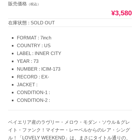
販売価格
（税込）
¥3,580
在庫状態 : SOLD OUT
FORMAT : 7inch
COUNTRY : US
LABEL : INNER CITY
YEAR : 73
NUMBER : ICIM-173
RECORD : EX-
JACKET :
CONDITION-1 :
CONDITION-2 :
ベイエリア産のラヴリー・メロウ・モダン・ソウル＆グレ
イト・ファンク！マイナー・レーベルからのレア・シング
ル！「LOVELY WEEKEND」は、まさにタイトル通りの、