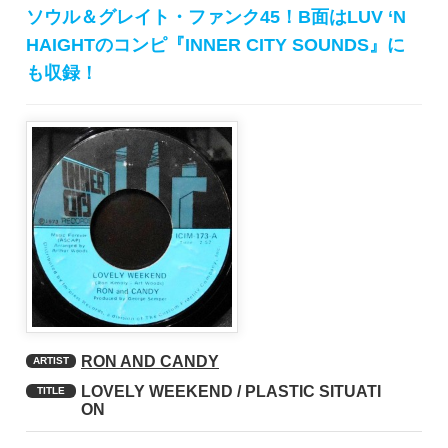
ソウル＆グレイト・ファンク45！B面はLUV ‘N
HAIGHTのコンピ『INNER CITY SOUNDS』に
も収録！
RON AND CANDY
ARTIST
LOVELY WEEKEND / PLASTIC SITUATI
TITLE
ON