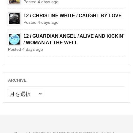
Posted 4 days ago
12 / CHRISTINE WHITE / CAUGHT BY LOVE
Posted 4 days ago
12 / GUARDIAN ANGEL / ALIVE AND KICKIN’
/ WOMAN AT THE WELL
Posted 4 days ago
ARCHIVE
ARCHIVE